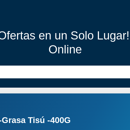
 Ofertas en un Solo Lugar
Online
-Grasa Tisú -400G