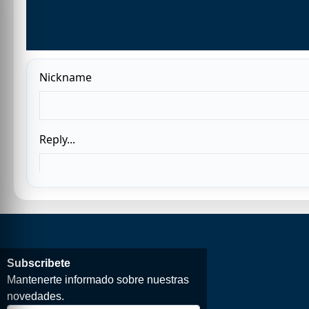
Subscribete
Mantenerte informado sobre nuestras
novedades.