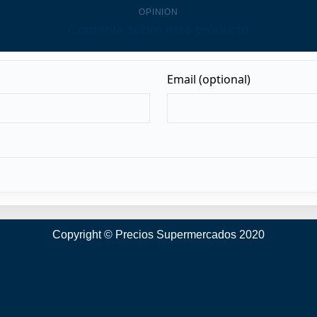
OPINION
Comenta sobre este producto
Copyright © Precios Supermercados 2020