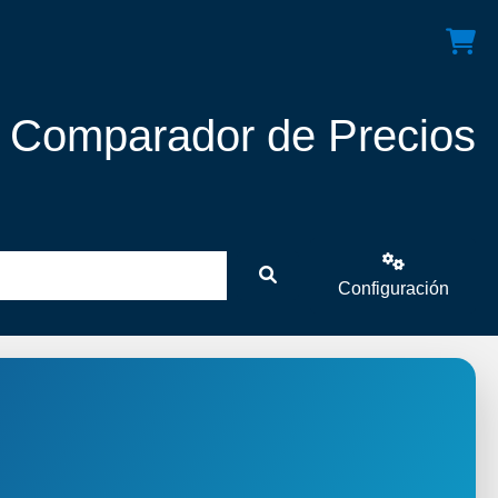
! Comparador de Precios
Configuración