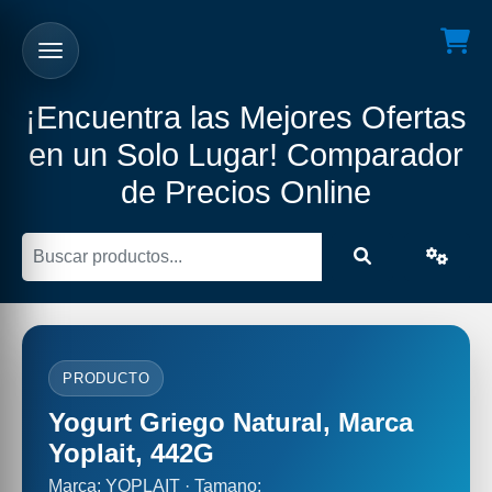
¡Encuentra las Mejores Ofertas
en un Solo Lugar! Comparador
de Precios Online
PRODUCTO
Yogurt Griego Natural, Marca
Yoplait, 442G
Marca: YOPLAIT · Tamano: