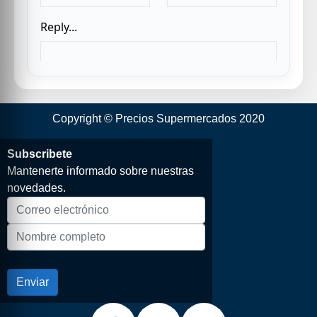
Copyright © Precios Supermercados 2020
Subscribete
Mantenerte informado sobre nuestras
novedades.