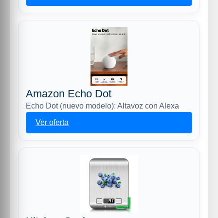
Amazon Echo Dot
Echo Dot (nuevo modelo): Altavoz con Alexa
Ver oferta