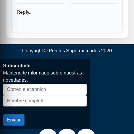
Copyright © Precios Supermercados 2020
Subscribete
Mantenerte informado sobre nuestras
novedades.