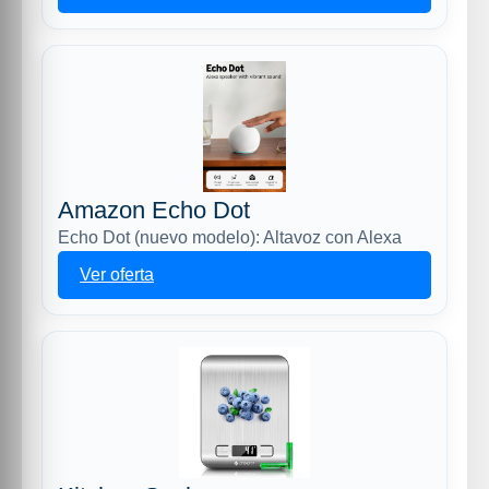
Amazon Echo Dot
Echo Dot (nuevo modelo): Altavoz con Alexa
Ver oferta