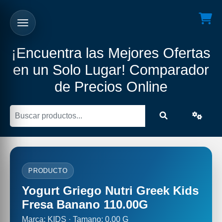
¡Encuentra las Mejores Ofertas
en un Solo Lugar! Comparador
de Precios Online
PRODUCTO
Yogurt Griego Nutri Greek Kids
Fresa Banano 110.00G
Marca: KIDS · Tamano: 0.00 G