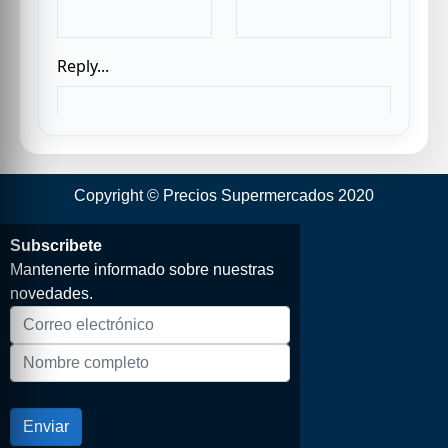
Copyright © Precios Supermercados 2020
Subscribete
Mantenerte informado sobre nuestras
novedades.