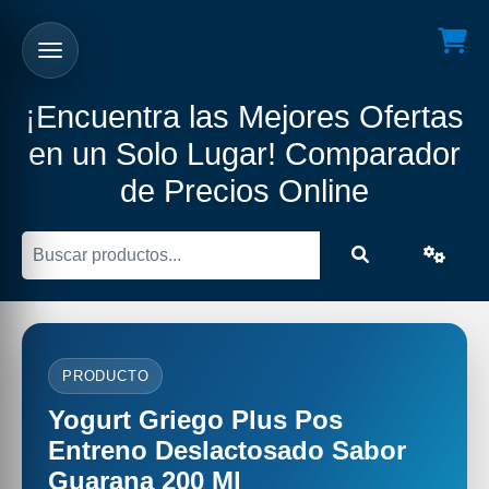
¡Encuentra las Mejores Ofertas
en un Solo Lugar! Comparador
de Precios Online
PRODUCTO
Yogurt Griego Plus Pos
Entreno Deslactosado Sabor
Guarana 200 Ml