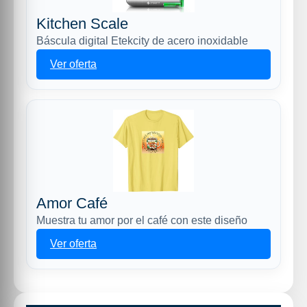
Kitchen Scale
Báscula digital Etekcity de acero inoxidable
Ver oferta
Amor Café
Muestra tu amor por el café con este diseño
Ver oferta