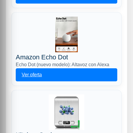
Amazon Echo Dot
Echo Dot (nuevo modelo): Altavoz con Alexa
Ver oferta