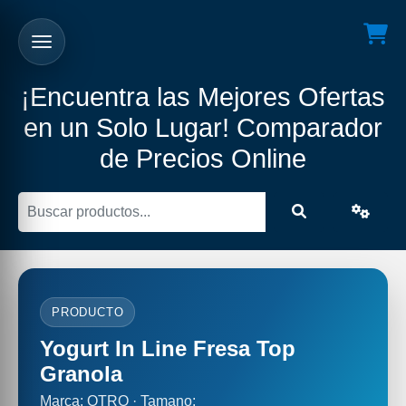
¡Encuentra las Mejores Ofertas
en un Solo Lugar! Comparador
de Precios Online
PRODUCTO
Yogurt In Line Fresa Top
Granola
Marca: OTRO · Tamano: