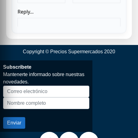
Copyright © Precios Supermercados 2020
Subscribete
Mantenerte informado sobre nuestras
novedades.