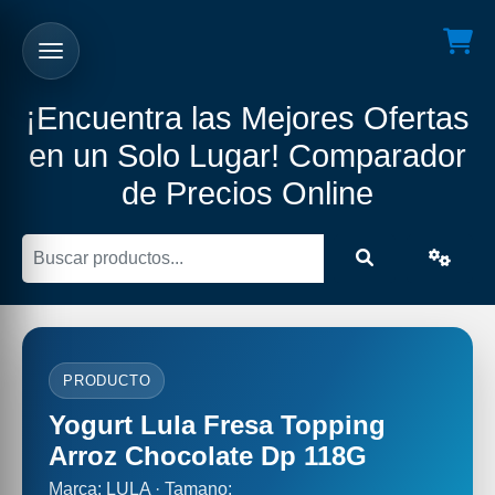
¡Encuentra las Mejores Ofertas
en un Solo Lugar! Comparador
de Precios Online
PRODUCTO
Yogurt Lula Fresa Topping
Arroz Chocolate Dp 118G
Marca: LULA · Tamano: