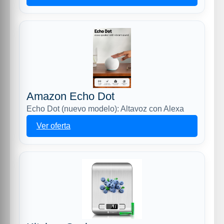
Amazon Echo Dot
Echo Dot (nuevo modelo): Altavoz con Alexa
Ver oferta