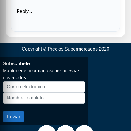
Copyright © Precios Supermercados 2020
Subscribete
Mantenerte informado sobre nuestras
novedades.