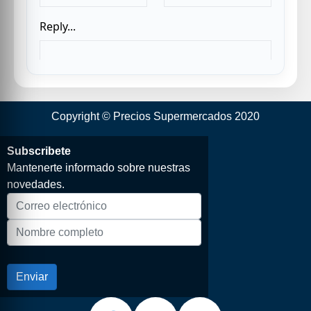
Copyright © Precios Supermercados 2020
Subscribete
Mantenerte informado sobre nuestras
novedades.