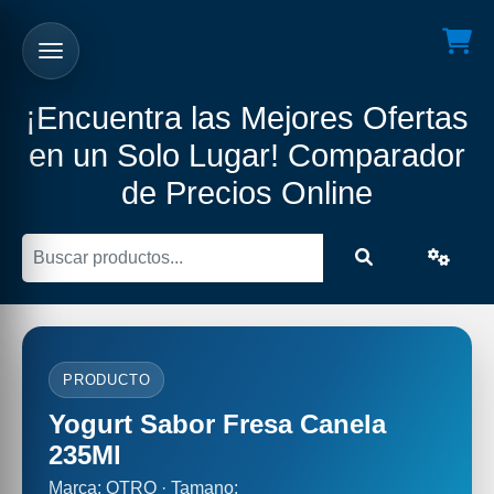
¡Encuentra las Mejores Ofertas
en un Solo Lugar! Comparador
de Precios Online
PRODUCTO
Yogurt Sabor Fresa Canela
235Ml
Marca: OTRO · Tamano: