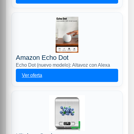
Amazon Echo Dot
Echo Dot (nuevo modelo): Altavoz con Alexa
Ver oferta