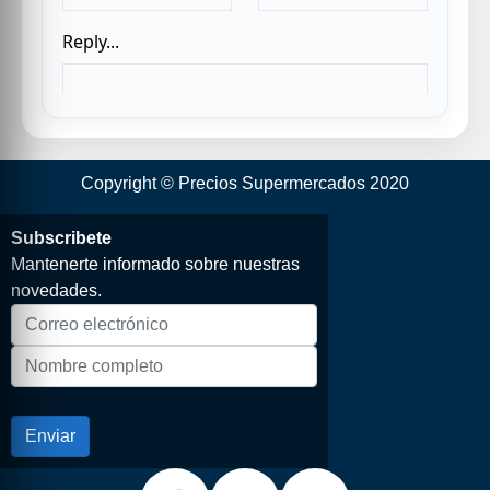
Copyright © Precios Supermercados 2020
Subscribete
Mantenerte informado sobre nuestras
novedades.