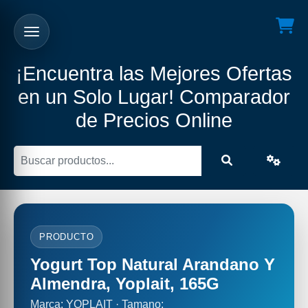
¡Encuentra las Mejores Ofertas
en un Solo Lugar! Comparador
de Precios Online
PRODUCTO
Yogurt Top Natural Arandano Y
Almendra, Yoplait, 165G
Marca: YOPLAIT · Tamano: