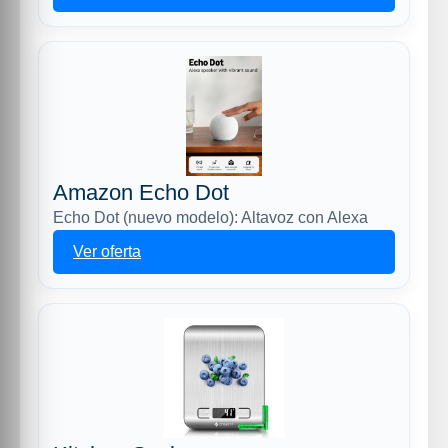
Amazon Echo Dot
Echo Dot (nuevo modelo): Altavoz con Alexa
Ver oferta