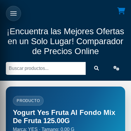
¡Encuentra las Mejores Ofertas
en un Solo Lugar! Comparador
de Precios Online
PRODUCTO
Yogurt Yes Fruta Al Fondo Mix
De Fruta 125.00G
Marca: YES · Tamano: 0.00 G