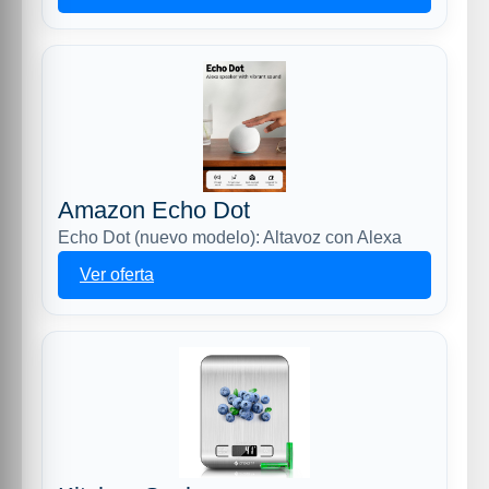
Amazon Echo Dot
Echo Dot (nuevo modelo): Altavoz con Alexa
Ver oferta