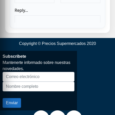
Copyright © Precios Supermercados 2020
Subscribete
Mantenerte informado sobre nuestras
novedades.