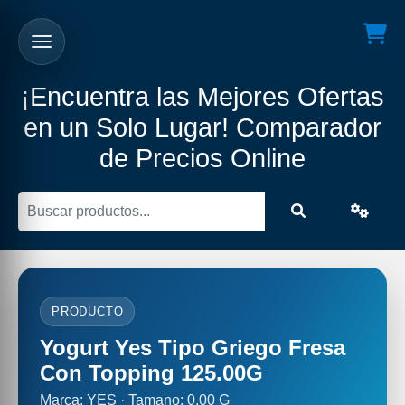
¡Encuentra las Mejores Ofertas
en un Solo Lugar! Comparador
de Precios Online
PRODUCTO
Yogurt Yes Tipo Griego Fresa
Con Topping 125.00G
Marca: YES · Tamano: 0.00 G