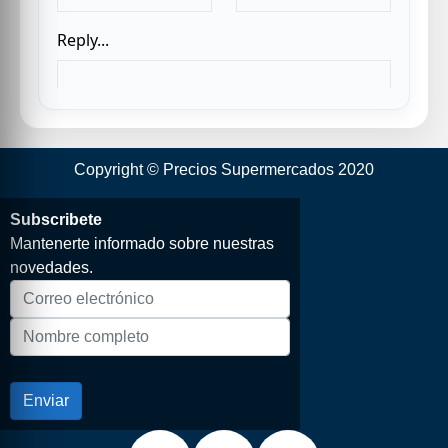
Copyright © Precios Supermercados 2020
Subscribete
Mantenerte informado sobre nuestras
novedades.