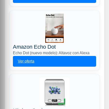
Amazon Echo Dot
Echo Dot (nuevo modelo): Altavoz con Alexa
Ver oferta