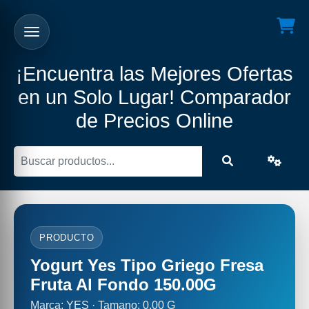
¡Encuentra las Mejores Ofertas
en un Solo Lugar! Comparador
de Precios Online
PRODUCTO
Yogurt Yes Tipo Griego Fresa
Fruta Al Fondo 150.00G
Marca: YES · Tamano: 0.00 G