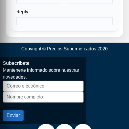
Copyright © Precios Supermercados 2020
Subscribete
Mantenerte informado sobre nuestras
novedades.