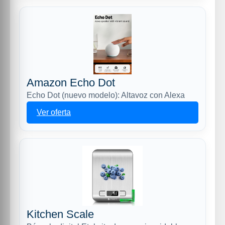
Amazon Echo Dot
Echo Dot (nuevo modelo): Altavoz con Alexa
Ver oferta
Kitchen Scale