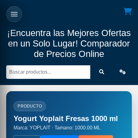
¡Encuentra las Mejores Ofertas
en un Solo Lugar! Comparador
de Precios Online
PRODUCTO
Yogurt Yoplait Fresas 1000 ml
Marca: YOPLAIT · Tamano: 1000.00 ML