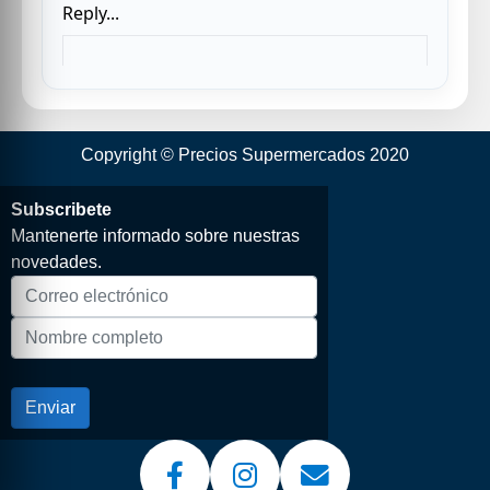
Copyright © Precios Supermercados 2020
Subscribete
Mantenerte informado sobre nuestras
novedades.