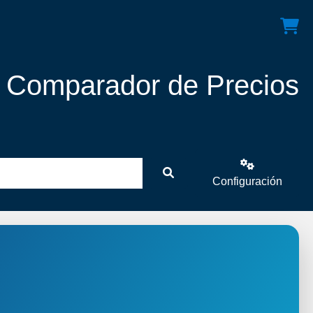
! Comparador de Precios
Configuración