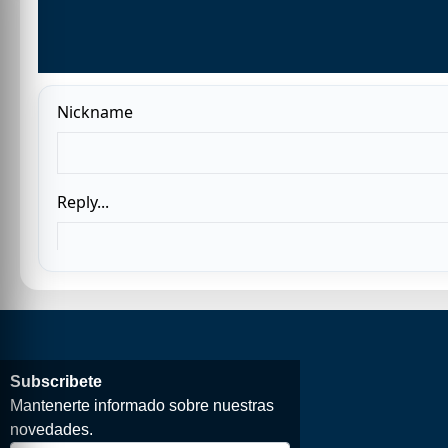
Subscribete
Mantenerte informado sobre nuestras
novedades.