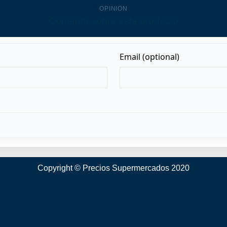
OPINION
Comenta sobre este producto
Copyright © Precios Supermercados 2020