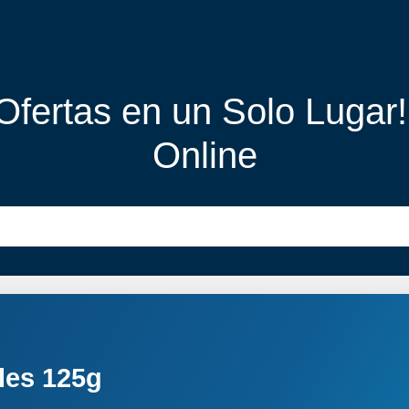
 Ofertas en un Solo Lugar
Online
ales 125g