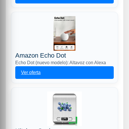
Amazon Echo Dot
Echo Dot (nuevo modelo): Altavoz con Alexa
Ver oferta