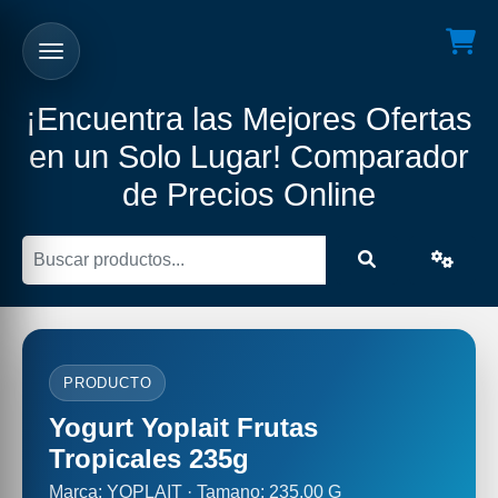
¡Encuentra las Mejores Ofertas
en un Solo Lugar! Comparador
de Precios Online
PRODUCTO
Yogurt Yoplait Frutas
Tropicales 235g
Marca: YOPLAIT · Tamano: 235.00 G