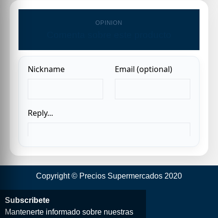
OPINION
Comenta sobre este producto
Copyright © Precios Supermercados 2020
Subscribete
Mantenerte informado sobre nuestras