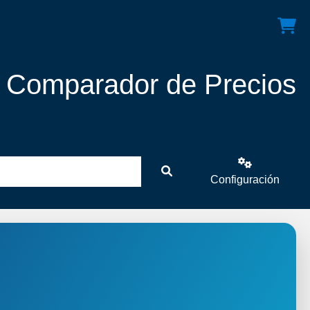
! Comparador de Precios
Configuración