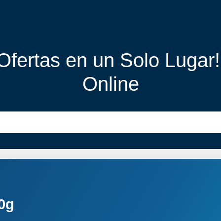
 Ofertas en un Solo Lugar
Online
50g