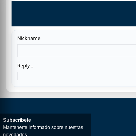
Subscribete
Mantenerte informado sobre nuestras
novedades.