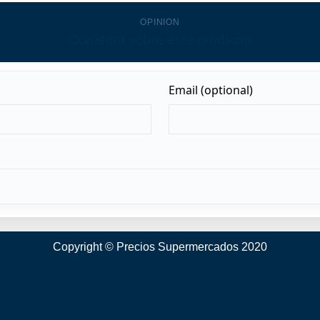
OPINION
Comenta sobre este producto
Copyright © Precios Supermercados 2020