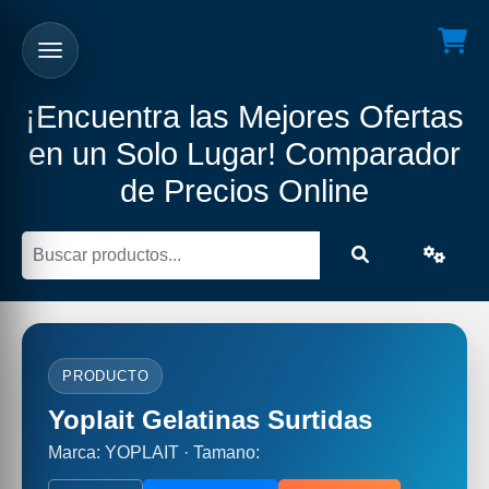
¡Encuentra las Mejores Ofertas
en un Solo Lugar! Comparador
de Precios Online
PRODUCTO
Yoplait Gelatinas Surtidas
Marca: YOPLAIT · Tamano: