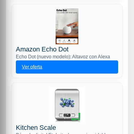
Amazon Echo Dot
Echo Dot (nuevo modelo): Altavoz con Alexa
Ver oferta
Kitchen Scale