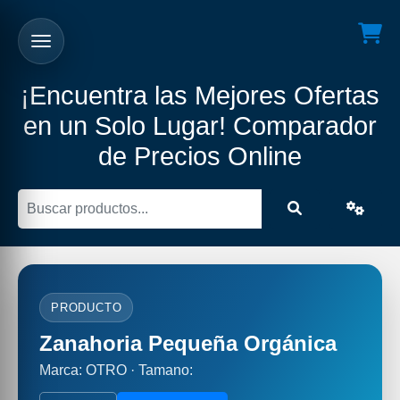
¡Encuentra las Mejores Ofertas
en un Solo Lugar! Comparador
de Precios Online
PRODUCTO
Zanahoria Pequeña Orgánica
Marca: OTRO · Tamano: