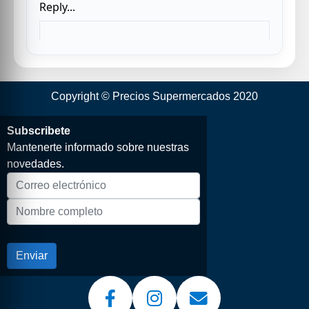
Copyright © Precios Supermercados 2020
Subscribete
Mantenerte informado sobre nuestras
novedades.