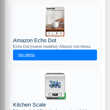
Amazon Echo Dot
Echo Dot (nuevo modelo): Altavoz con Alexa
Ver oferta
Kitchen Scale