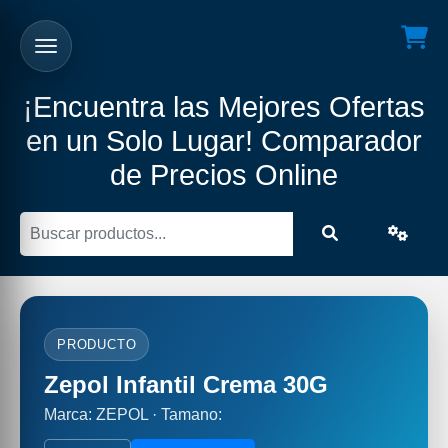
¡Encuentra las Mejores Ofertas
en un Solo Lugar! Comparador
de Precios Online
PRODUCTO
Zepol Infantil Crema 30G
Marca: ZEPOL · Tamano: