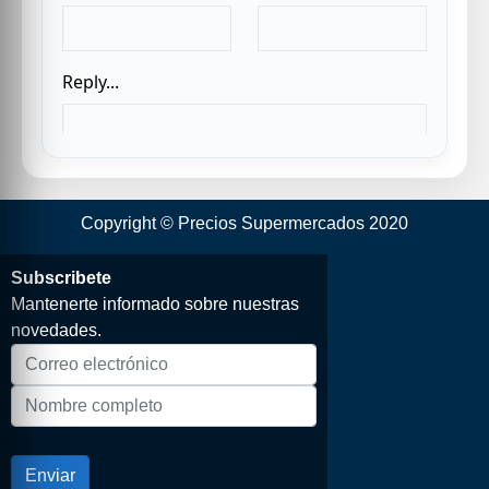
Copyright © Precios Supermercados 2020
Subscribete
Mantenerte informado sobre nuestras
novedades.