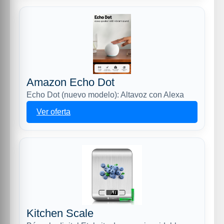
Amazon Echo Dot
Echo Dot (nuevo modelo): Altavoz con Alexa
Ver oferta
Kitchen Scale