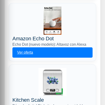
Amazon Echo Dot
Echo Dot (nuevo modelo): Altavoz con Alexa
Ver oferta
Kitchen Scale