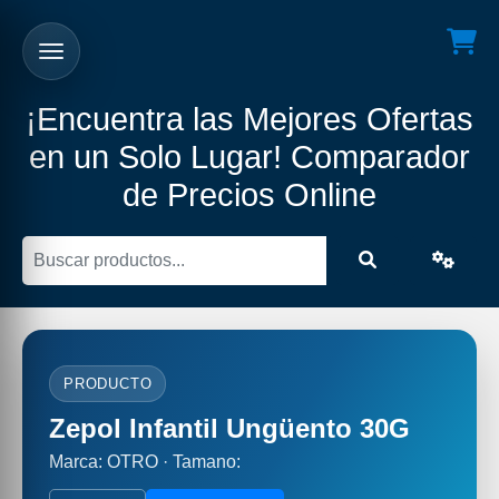
¡Encuentra las Mejores Ofertas
en un Solo Lugar! Comparador
de Precios Online
PRODUCTO
Zepol Infantil Ungüento 30G
Marca: OTRO · Tamano: