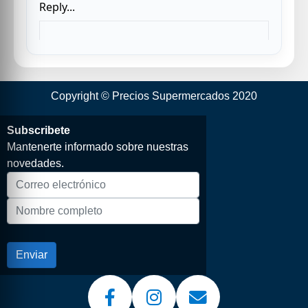
Copyright © Precios Supermercados 2020
Subscribete
Mantenerte informado sobre nuestras
novedades.