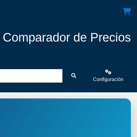
! Comparador de Precios
Configuración