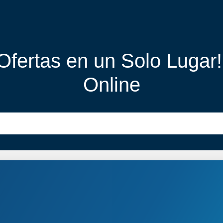
 Ofertas en un Solo Lugar
Online