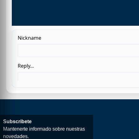
Subscribete
Mantenerte informado sobre nuestras
novedades.