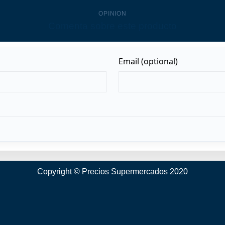
OPINION
Comenta sobre este producto
Copyright © Precios Supermercados 2020