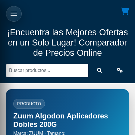
¡Encuentra las Mejores Ofertas
en un Solo Lugar! Comparador
de Precios Online
PRODUCTO
Zuum Algodon Aplicadores
Dobles 200G
Marca: ZUUM · Tamano: