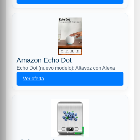
Amazon Echo Dot
Echo Dot (nuevo modelo): Altavoz con Alexa
Ver oferta