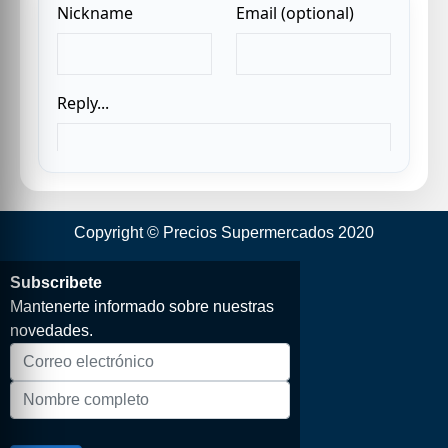
Copyright © Precios Supermercados 2020
Subscribete
Mantenerte informado sobre nuestras
novedades.