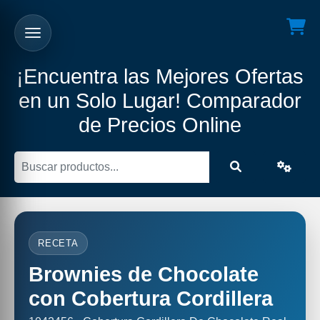
¡Encuentra las Mejores Ofertas
en un Solo Lugar! Comparador
de Precios Online
RECETA
Brownies de Chocolate
con Cobertura Cordillera