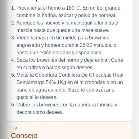
Precalienta el horno a 180°C. En un bol grande,
combine la harina, azúcar y polvo de hornear.
Agregue los huevos y la mantequilla fundida y
mezcle hasta que quede una masa suave.
Vierte la masa en un molde para brownies
engrasado y hornea durante 25-30 minutos, o
hasta que estén dorados y esponjosos.
Saca los brownies del horno y deje enfriar. Corte
en cuadros o barras según desees.
Melté la Cobertura Cordillera De Chocolate Real
Semiamargo 54% 1Kg en el microondas o en un
baño de agua caliente. Sazone con azúcar a
gusto si lo deseas.
Cubre los brownies con la cobertura fundida y
decora como desees.
TIP
Consejo