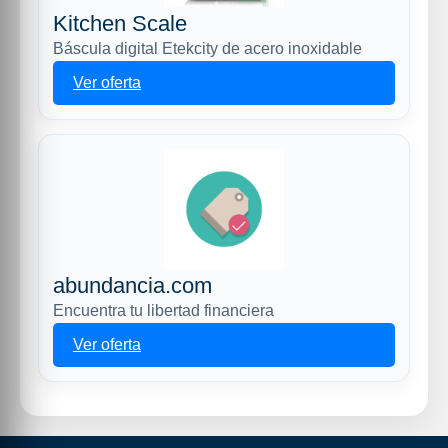
Kitchen Scale
Báscula digital Etekcity de acero inoxidable
Ver oferta
abundancia.com
Encuentra tu libertad financiera
Ver oferta