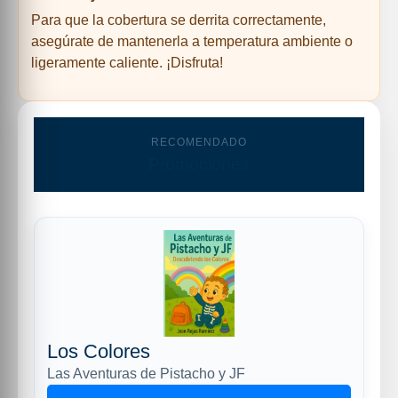
Para que la cobertura se derrita correctamente,
asegúrate de mantenerla a temperatura ambiente o
ligeramente caliente. ¡Disfruta!
RECOMENDADO
Promociones
Los Colores
Las Aventuras de Pistacho y JF