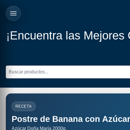
¡Encuentra las Mejores
RECETA
Postre de Banana con Azúcar
Azúcar Doña María 2000g