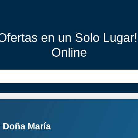
 Ofertas en un Solo Lugar
Online
 Doña María