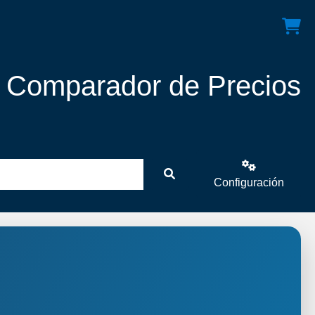
! Comparador de Precios
Configuración