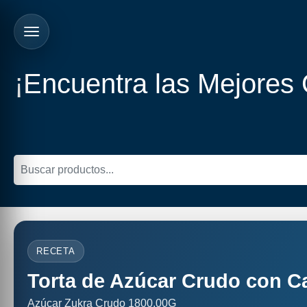
¡Encuentra las Mejores
RECETA
Torta de Azúcar Crudo con C
Azúcar Zukra Crudo 1800.00G