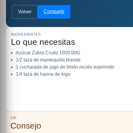
Compartir
Volver
INGREDIENTES
Lo que necesitas
Azúcar Zukra Crudo 1800.00G
1/2 taza de mantequilla blanda
1 cucharada de jugo de limón recién exprimido
1/4 taza de harina de trigo
TIP
Consejo