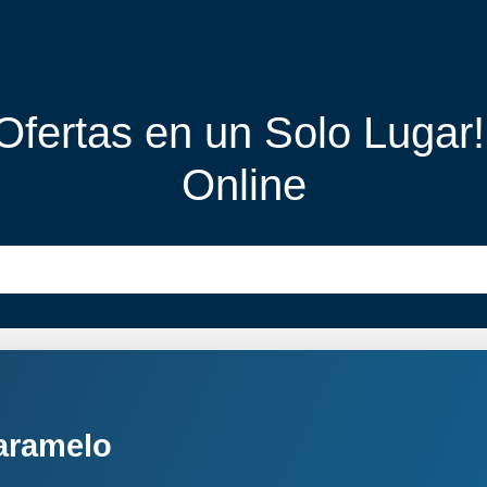
 Ofertas en un Solo Lugar
Online
aramelo