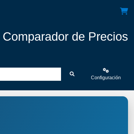
! Comparador de Precios
Configuración