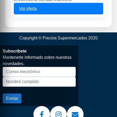
Ver oferta
Copyright © Precios Supermercados 2020
Subscribete
Mantenerte informado sobre nuestras
novedades.