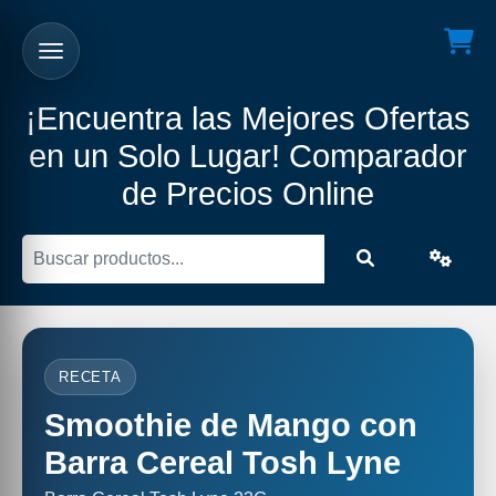
¡Encuentra las Mejores Ofertas
en un Solo Lugar! Comparador
de Precios Online
RECETA
Smoothie de Mango con
Barra Cereal Tosh Lyne