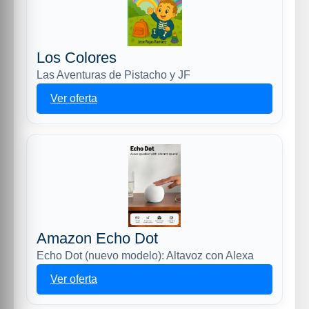
Los Colores
Las Aventuras de Pistacho y JF
Ver oferta
Amazon Echo Dot
Echo Dot (nuevo modelo): Altavoz con Alexa
Ver oferta