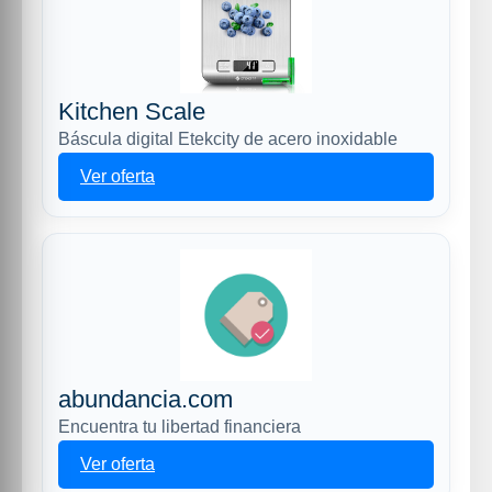
Kitchen Scale
Báscula digital Etekcity de acero inoxidable
Ver oferta
abundancia.com
Encuentra tu libertad financiera
Ver oferta