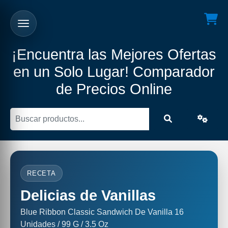
¡Encuentra las Mejores Ofertas
en un Solo Lugar! Comparador
de Precios Online
RECETA
Delicias de Vanillas
Blue Ribbon Classic Sandwich De Vanilla 16
Unidades / 99 G / 3.5 Oz