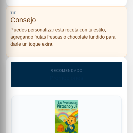
TIP
Consejo
Puedes personalizar esta receta con tu estilo,
agregando frutas frescas o chocolate fundido para
darle un toque extra.
RECOMENDADO
Promociones