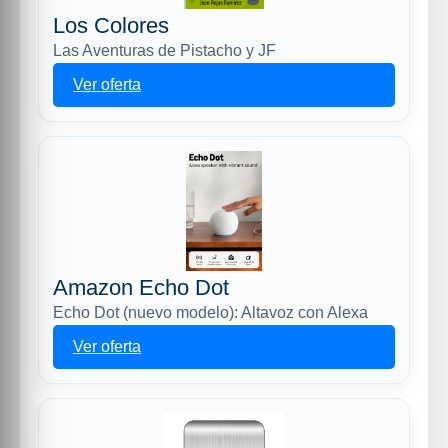
Los Colores
Las Aventuras de Pistacho y JF
Ver oferta
Amazon Echo Dot
Echo Dot (nuevo modelo): Altavoz con Alexa
Ver oferta