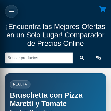
¡Encuentra las Mejores Ofertas
en un Solo Lugar! Comparador
de Precios Online
RECETA
Bruschetta con Pizza
Maretti y Tomate