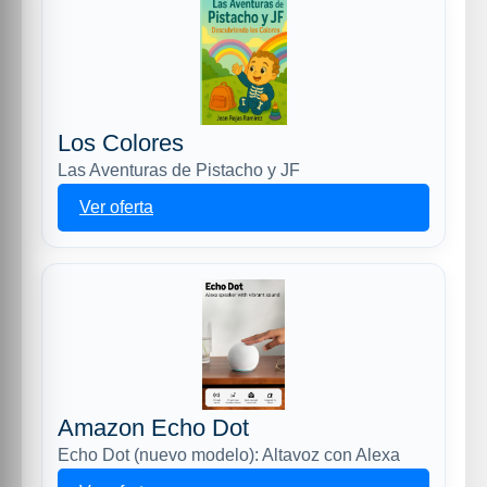
Los Colores
Las Aventuras de Pistacho y JF
Ver oferta
Amazon Echo Dot
Echo Dot (nuevo modelo): Altavoz con Alexa