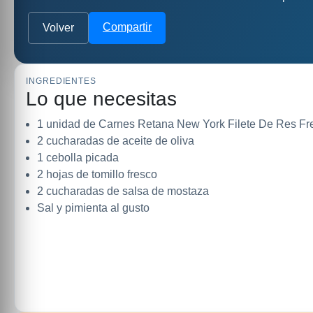
Compartir
Volver
INGREDIENTES
Lo que necesitas
1 unidad de Carnes Retana New York Filete De Res F
2 cucharadas de aceite de oliva
1 cebolla picada
2 hojas de tomillo fresco
2 cucharadas de salsa de mostaza
Sal y pimienta al gusto