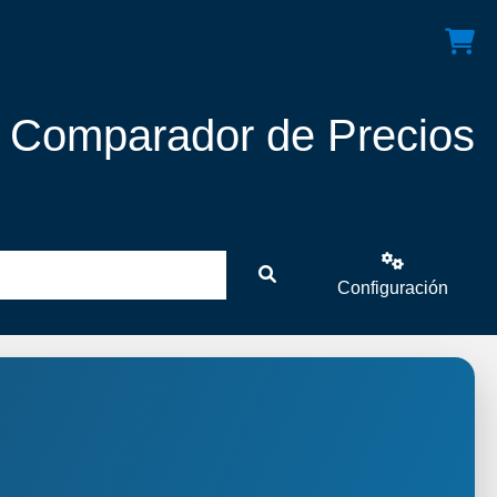
! Comparador de Precios
Configuración