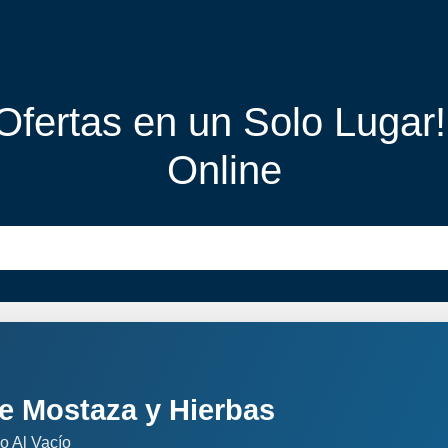
 Ofertas en un Solo Lugar
Online
 de Mostaza y Hierbas
o Al Vacío