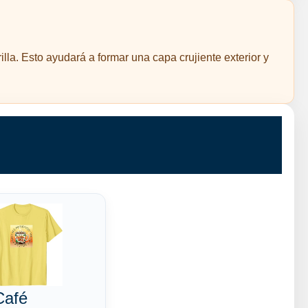
lla. Esto ayudará a formar una capa crujiente exterior y
Café