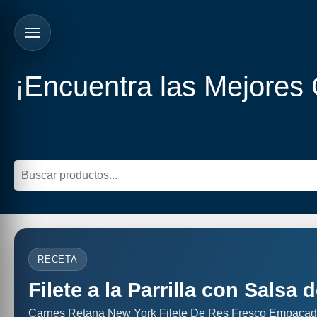
¡Encuentra las Mejores
RECETA
Filete a la Parrilla con Salsa
Carnes Retana New York Filete De Res Fresco Empacad