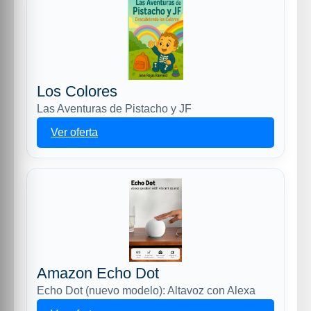
Los Colores
Las Aventuras de Pistacho y JF
Ver oferta
Amazon Echo Dot
Echo Dot (nuevo modelo): Altavoz con Alexa