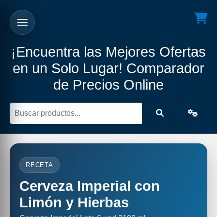
¡Encuentra las Mejores Ofertas
en un Solo Lugar! Comparador
de Precios Online
RECETA
Cerveza Imperial con
Limón y Hierbas