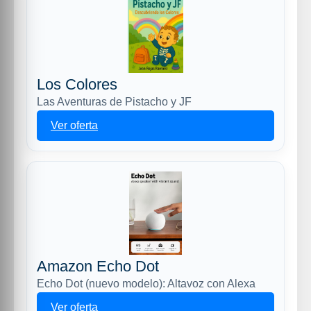
Los Colores
Las Aventuras de Pistacho y JF
Ver oferta
Amazon Echo Dot
Echo Dot (nuevo modelo): Altavoz con Alexa
Ver oferta