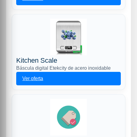
Kitchen Scale
Báscula digital Etekcity de acero inoxidable
Ver oferta