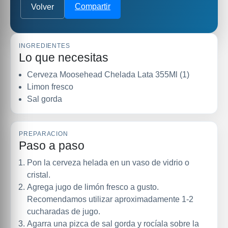
Compartir
Volver
INGREDIENTES
Lo que necesitas
Cerveza Moosehead Chelada Lata 355Ml (1)
Limon fresco
Sal gorda
PREPARACION
Paso a paso
Pon la cerveza helada en un vaso de vidrio o
cristal.
Agrega jugo de limón fresco a gusto.
Recomendamos utilizar aproximadamente 1-2
cucharadas de jugo.
Agarra una pizca de sal gorda y rocíala sobre la