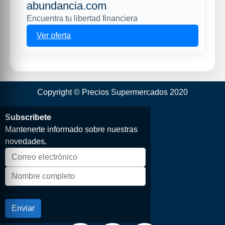
abundancia.com
Encuentra tu libertad financiera
Ver oferta
Copyright © Precios Supermercados 2020
Subscribete
Mantenerte informado sobre nuestras
novedades.