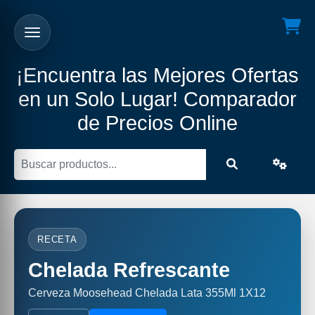
¡Encuentra las Mejores Ofertas
en un Solo Lugar! Comparador
de Precios Online
RECETA
Chelada Refrescante
Cerveza Moosehead Chelada Lata 355Ml 1X12