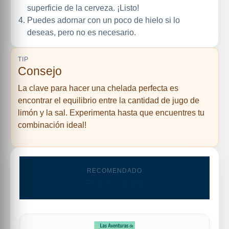
superficie de la cerveza. ¡Listo!
Puedes adornar con un poco de hielo si lo
deseas, pero no es necesario.
TIP
Consejo
La clave para hacer una chelada perfecta es
encontrar el equilibrio entre la cantidad de jugo de
limón y la sal. Experimenta hasta que encuentres tu
combinación ideal!
RECOMENDADO
Promociones