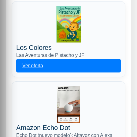
Los Colores
Las Aventuras de Pistacho y JF
Ver oferta
Amazon Echo Dot
Echo Dot (nuevo modelo): Altavoz con Alexa