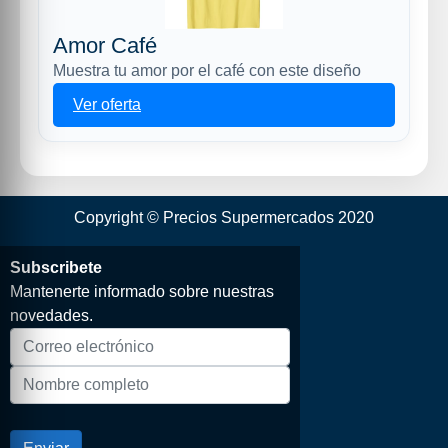
Amor Café
Muestra tu amor por el café con este diseño
Ver oferta
Copyright © Precios Supermercados 2020
Subscribete
Mantenerte informado sobre nuestras
novedades.