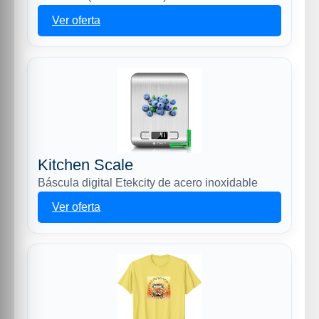
Ver oferta
Kitchen Scale
Báscula digital Etekcity de acero inoxidable
Ver oferta