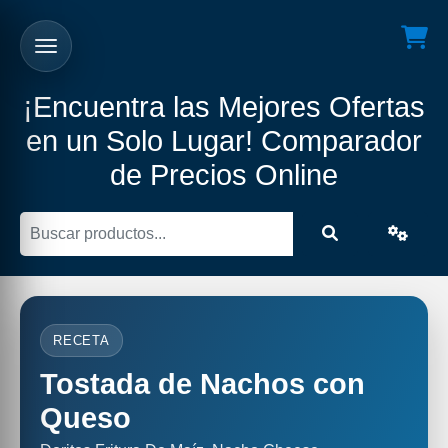
¡Encuentra las Mejores Ofertas
en un Solo Lugar! Comparador
de Precios Online
RECETA
Tostada de Nachos con
Queso