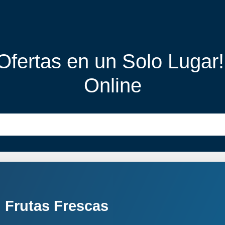
 Ofertas en un Solo Lugar
Online
 Frutas Frescas