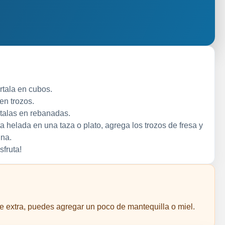
rtala en cubos.
en trozos.
rtalas en rebanadas.
a helada en una taza o plato, agrega los trozos de fresa y
na.
sfruta!
e extra, puedes agregar un poco de mantequilla o miel.