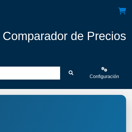
! Comparador de Precios
Configuración