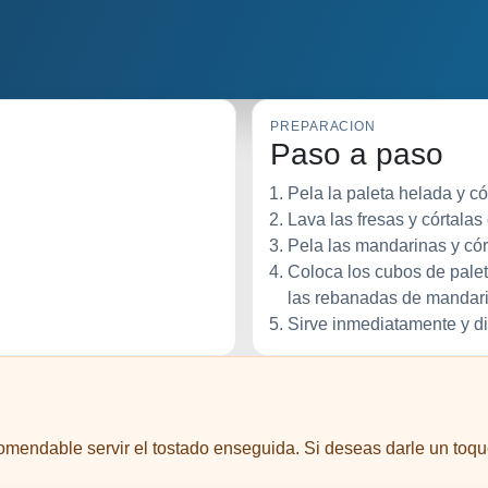
PREPARACION
Paso a paso
Pela la paleta helada y có
Lava las fresas y córtalas 
Pela las mandarinas y có
Coloca los cubos de palet
las rebanadas de mandari
Sirve inmediatamente y di
omendable servir el tostado enseguida. Si deseas darle un toqu