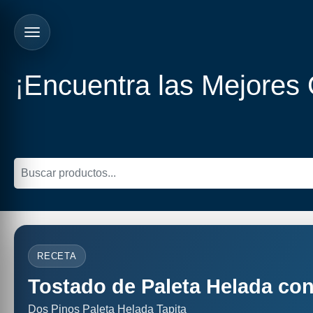
¡Encuentra las Mejores
RECETA
Tostado de Paleta Helada con
Dos Pinos Paleta Helada Tapita