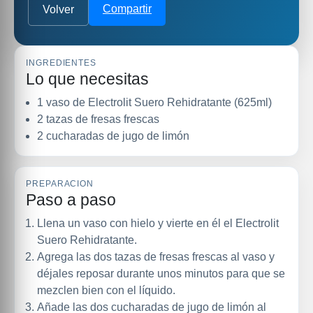
Compartir
Volver
INGREDIENTES
Lo que necesitas
1 vaso de Electrolit Suero Rehidratante (625ml)
2 tazas de fresas frescas
2 cucharadas de jugo de limón
PREPARACION
Paso a paso
Llena un vaso con hielo y vierte en él el Electrolit
Suero Rehidratante.
Agrega las dos tazas de fresas frescas al vaso y
déjales reposar durante unos minutos para que se
mezclen bien con el líquido.
Añade las dos cucharadas de jugo de limón al