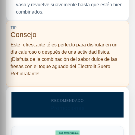
vaso y revuelve suavemente hasta que estén bien
combinados.
TIP
Consejo
Este refrescante té es perfecto para disfrutar en un
día caluroso o después de una actividad física.
¡Disfruta de la combinación del sabor dulce de las
fresas con el toque aguado del Electrolit Suero
Rehidratante!
RECOMENDADO
Promociones