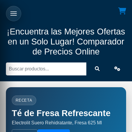
¡Encuentra las Mejores Ofertas
en un Solo Lugar! Comparador
de Precios Online
RECETA
Té de Fresa Refrescante
Electrolit Suero Rehidratante, Fresa 625 Ml