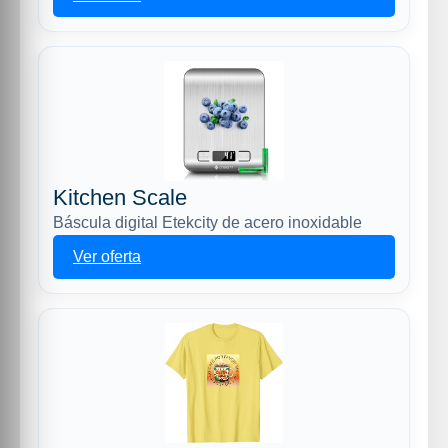
Kitchen Scale
Báscula digital Etekcity de acero inoxidable
Ver oferta