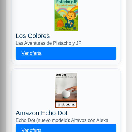
Los Colores
Las Aventuras de Pistacho y JF
Ver oferta
Amazon Echo Dot
Echo Dot (nuevo modelo): Altavoz con Alexa
Ver oferta