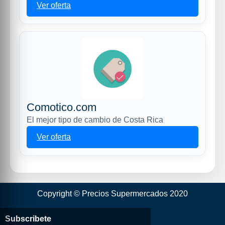
Ver oferta
Comotico.com
El mejor tipo de cambio de Costa Rica
Ver oferta
Copyright © Precios Supermercados 2020
Subscribete