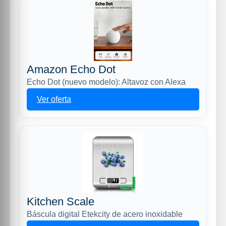
Amazon Echo Dot
Echo Dot (nuevo modelo): Altavoz con Alexa
Ver oferta
Kitchen Scale
Báscula digital Etekcity de acero inoxidable