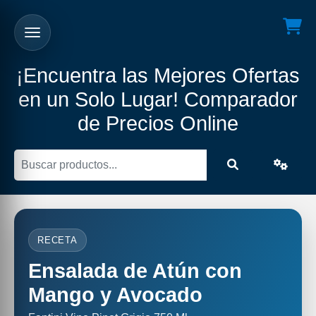
¡Encuentra las Mejores Ofertas
en un Solo Lugar! Comparador
de Precios Online
RECETA
Ensalada de Atún con
Mango y Avocado