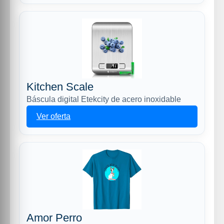
Kitchen Scale
Báscula digital Etekcity de acero inoxidable
Ver oferta
Amor Perro