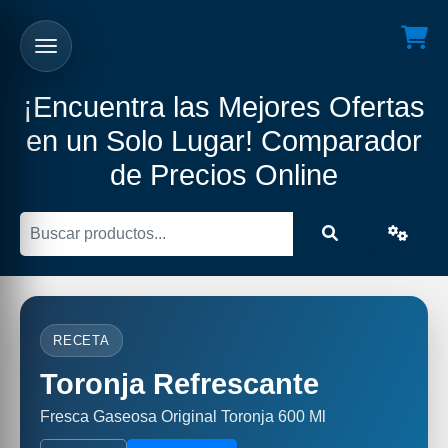
¡Encuentra las Mejores Ofertas
en un Solo Lugar! Comparador
de Precios Online
RECETA
Toronja Refrescante
Fresca Gaseosa Original Toronja 600 Ml