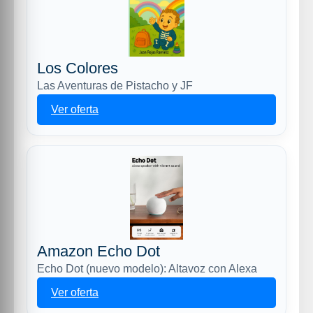
Los Colores
Las Aventuras de Pistacho y JF
Ver oferta
Amazon Echo Dot
Echo Dot (nuevo modelo): Altavoz con Alexa
Ver oferta