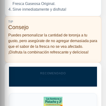
Fresca Gaseosa Original.
Sirve inmediatamente y disfruta!
TIP
Consejo
Puedes personalizar la cantidad de toronja a tu
gusto, pero asegúrate de no agregar demasiada para
que el sabor de la fresca no se vea afectado.
¡Disfruta la combinación refrescante y deliciosa!
RECOMENDADO
Promociones