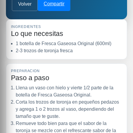
Compartir
Volver
INGREDIENTES
Lo que necesitas
1 botella de Fresca Gaseosa Original (600ml)
2-3 trozos de toronja fresca
PREPARACION
Paso a paso
Llena un vaso con hielo y vierte 1/2 parte de la
botella de Fresca Gaseosa Original.
Corta los trozos de toronja en pequeños pedazos
y agrega 1 o 2 trozos al vaso, dependiendo del
tamaño que te guste.
Remueve todo bien para que el sabor de la
toronja se mezcle con el refrescante sabor de la