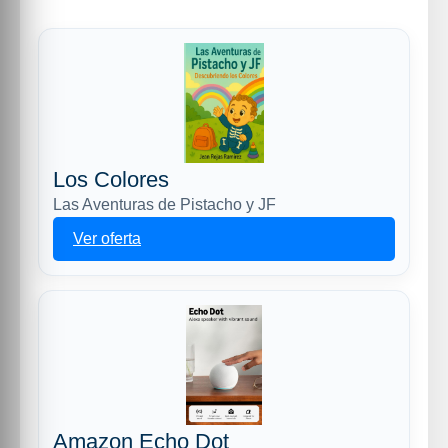
Los Colores
Las Aventuras de Pistacho y JF
Ver oferta
Amazon Echo Dot