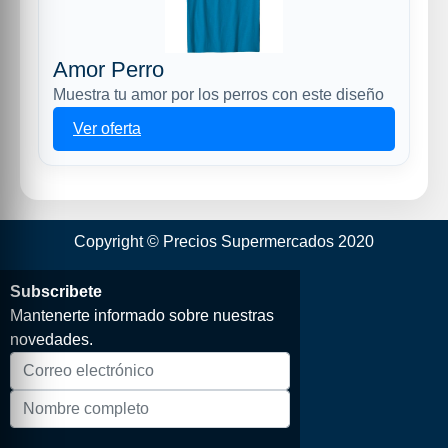
Amor Perro
Muestra tu amor por los perros con este diseño
Ver oferta
Copyright © Precios Supermercados 2020
Subscribete
Mantenerte informado sobre nuestras
novedades.