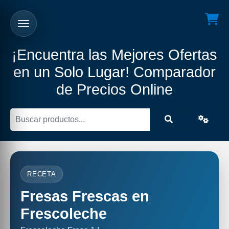
¡Encuentra las Mejores Ofertas
en un Solo Lugar! Comparador
de Precios Online
RECETA
Fresas Frescas en
Frescoleche