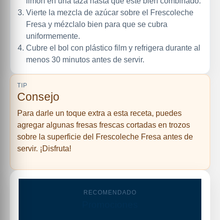
limón en una taza hasta que esté bien combinado.
Vierte la mezcla de azúcar sobre el Frescoleche
Fresa y mézclalo bien para que se cubra
uniformemente.
Cubre el bol con plástico film y refrigera durante al
menos 30 minutos antes de servir.
TIP
Consejo
Para darle un toque extra a esta receta, puedes
agregar algunas fresas frescas cortadas en trozos
sobre la superficie del Frescoleche Fresa antes de
servir. ¡Disfruta!
RECOMENDADO
Promociones