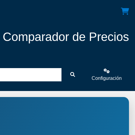
! Comparador de Precios
Configuración