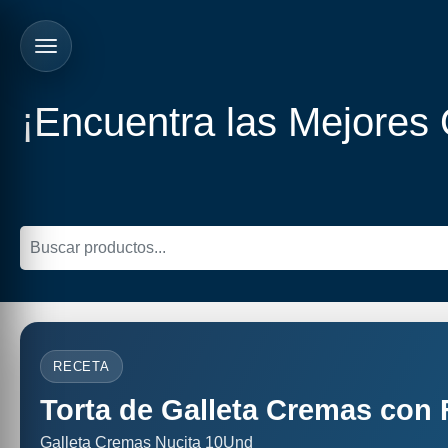
¡Encuentra las Mejores
RECETA
Torta de Galleta Cremas con 
Galleta Cremas Nucita 10Und