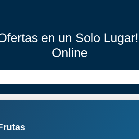
 Ofertas en un Solo Lugar
Online
Frutas