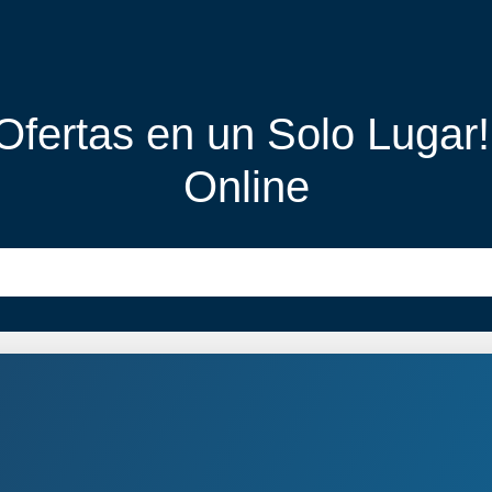
 Ofertas en un Solo Lugar
Online