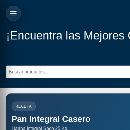
¡Encuentra las Mejores
RECETA
Pan Integral Casero
Harina Integral Saco 25 Kg