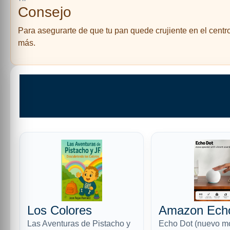
Consejo
Para asegurarte de que tu pan quede crujiente en el centr
más.
Los Colores
Amazon Ech
Las Aventuras de Pistacho y
Echo Dot (nuevo m