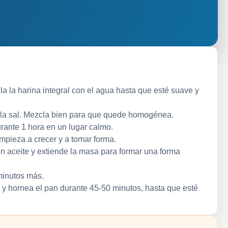
a la harina integral con el agua hasta que esté suave y
 la sal. Mezcla bien para que quede homogénea.
rante 1 hora en un lugar calmo.
pieza a crecer y a tomar forma.
n aceite y extiende la masa para formar una forma
minutos más.
 y hornea el pan durante 45-50 minutos, hasta que esté