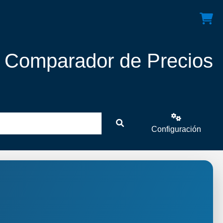
! Comparador de Precios
Configuración