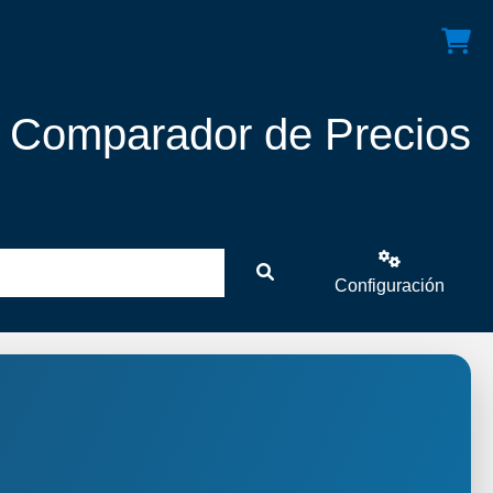
! Comparador de Precios
Configuración