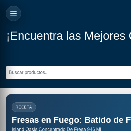
¡Encuentra las Mejores
RECETA
Fresas en Fuego: Batido de F
Island Oasis Concentrado De Fresa 946 Ml