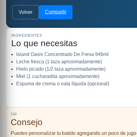
Compartir
Volver
INGREDIENTES
Lo que necesitas
Island Oasis Concentrado De Fresa 946ml
Leche fresca (1 taza aproximadamente)
Hielo picado (1/2 taza aproximadamente)
Miel (1 cucharadita aproximadamente)
Espuma de crema o nata líquida (opcional)
TIP
Consejo
Puedes personalizar tu batido agregando un poco de jugo d