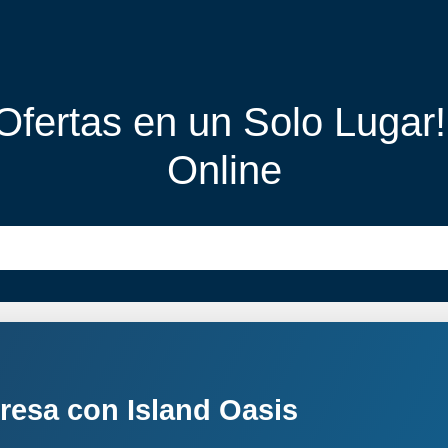
 Ofertas en un Solo Lugar
Online
resa con Island Oasis