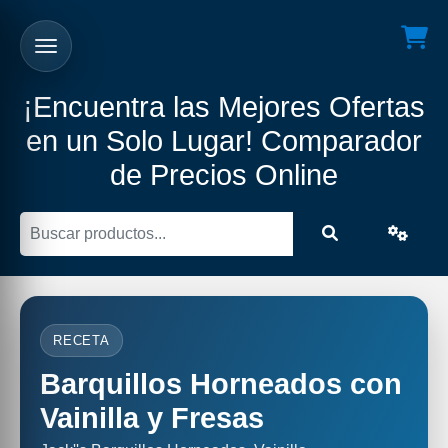
¡Encuentra las Mejores Ofertas
en un Solo Lugar! Comparador
de Precios Online
RECETA
Barquillos Horneados con
Vainilla y Fresas