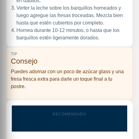
en daditos.
Verter la leche sobre los barquillos horneados y
luego agregue las fresas troceadas. Mezcla bien
hasta que estén cubiertos por completo.
Hornea durante 10-12 minutos, o hasta que los
barquillos estén ligeramente dorados.
TIP
Consejo
Puedes adornar con un poco de azúcar glass y una
fresa fresca extra para darle un toque final a tu
postre.
RECOMENDADO
Promociones