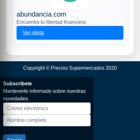
abundancia.com
Encuentra tu libertad financiera
Ver oferta
Copyright © Precios Supermercados 2020
Subscribete
Mantenerte informado sobre nuestras
novedades.