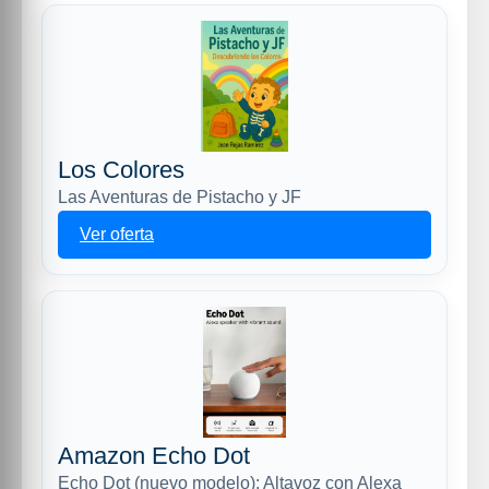
Los Colores
Las Aventuras de Pistacho y JF
Ver oferta
Amazon Echo Dot
Echo Dot (nuevo modelo): Altavoz con Alexa