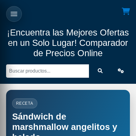
¡Encuentra las Mejores Ofertas
en un Solo Lugar! Comparador
de Precios Online
RECETA
Sándwich de
marshmallow angelitos y