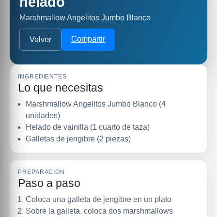
helado
Marshmallow Angelitos Jumbo Blanco
Compartir
Volver
INGREDIENTES
Lo que necesitas
Marshmallow Angelitos Jumbo Blanco (4
unidades)
Helado de vainilla (1 cuarto de taza)
Galletas de jengibre (2 piezas)
PREPARACION
Paso a paso
Coloca una galleta de jengibre en un plato
Sobre la galleta, coloca dos marshmallows