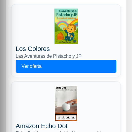
Los Colores
Las Aventuras de Pistacho y JF
Ver oferta
Amazon Echo Dot