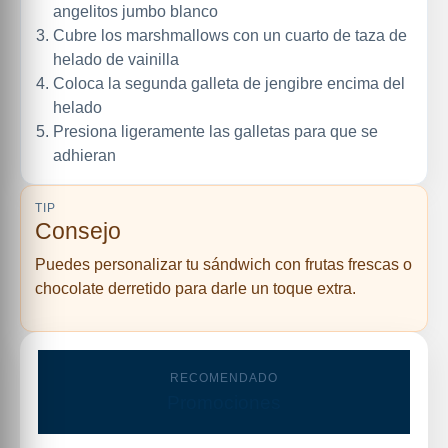
angelitos jumbo blanco
Cubre los marshmallows con un cuarto de taza de
helado de vainilla
Coloca la segunda galleta de jengibre encima del
helado
Presiona ligeramente las galletas para que se
adhieran
TIP
Consejo
Puedes personalizar tu sándwich con frutas frescas o
chocolate derretido para darle un toque extra.
RECOMENDADO
Promociones