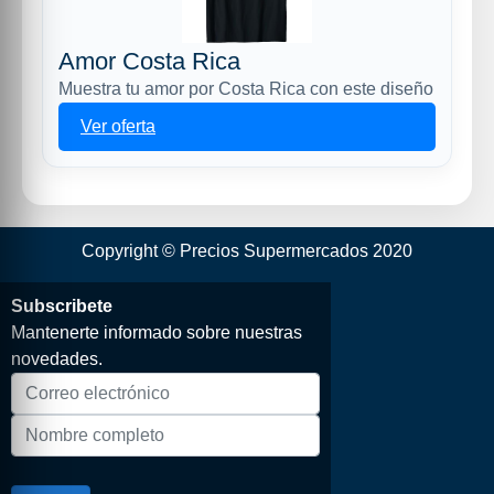
Amor Costa Rica
Muestra tu amor por Costa Rica con este diseño
Ver oferta
Copyright © Precios Supermercados 2020
Subscribete
Mantenerte informado sobre nuestras
novedades.