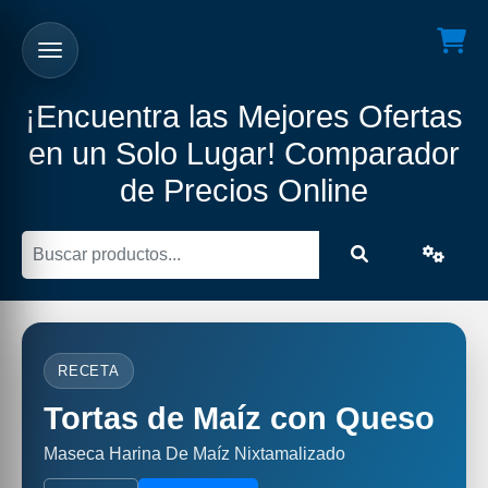
¡Encuentra las Mejores Ofertas
en un Solo Lugar! Comparador
de Precios Online
RECETA
Tortas de Maíz con Queso
Maseca Harina De Maíz Nixtamalizado