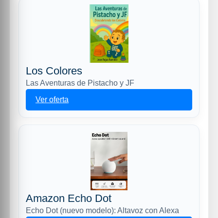
Los Colores
Las Aventuras de Pistacho y JF
Ver oferta
Amazon Echo Dot
Echo Dot (nuevo modelo): Altavoz con Alexa