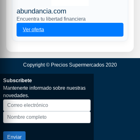
abundancia.com
Encuentra tu libertad financiera
Ver oferta
Copyright © Precios Supermercados 2020
Subscribete
Mantenerte informado sobre nuestras
novedades.