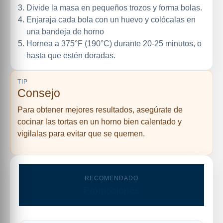
Divide la masa en pequeños trozos y forma bolas.
Enjaraja cada bola con un huevo y colócalas en
una bandeja de horno
Hornea a 375°F (190°C) durante 20-25 minutos, o
hasta que estén doradas.
TIP
Consejo
Para obtener mejores resultados, asegúrate de
cocinar las tortas en un horno bien calentado y
vigilalas para evitar que se quemen.
RECOMENDADO
Promociones