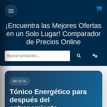
¡Encuentra las Mejores Ofertas
en un Solo Lugar! Comparador
de Precios Online
RECETA
Tónico Energético para
después del