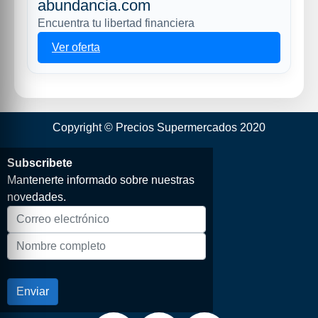
abundancia.com
Encuentra tu libertad financiera
Ver oferta
Copyright © Precios Supermercados 2020
Subscribete
Mantenerte informado sobre nuestras
novedades.