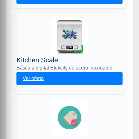
Kitchen Scale
Báscula digital Etekcity de acero inoxidable
Ver oferta