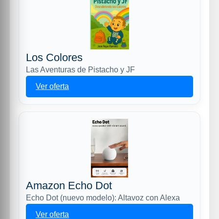
Los Colores
Las Aventuras de Pistacho y JF
Ver oferta
Amazon Echo Dot
Echo Dot (nuevo modelo): Altavoz con Alexa
Ver oferta