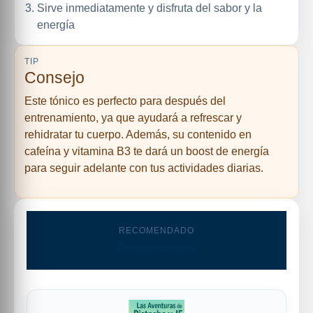
Sirve inmediatamente y disfruta del sabor y la
energía
TIP
Consejo
Este tónico es perfecto para después del
entrenamiento, ya que ayudará a refrescar y
rehidratar tu cuerpo. Además, su contenido en
cafeína y vitamina B3 te dará un boost de energía
para seguir adelante con tus actividades diarias.
RECOMENDADO
Promociones