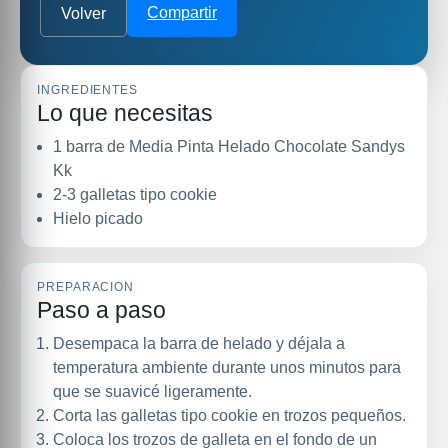
Compartir
Volver
INGREDIENTES
Lo que necesitas
1 barra de Media Pinta Helado Chocolate Sandys
Kk
2-3 galletas tipo cookie
Hielo picado
PREPARACION
Paso a paso
Desempaca la barra de helado y déjala a
temperatura ambiente durante unos minutos para
que se suavicé ligeramente.
Corta las galletas tipo cookie en trozos pequeños.
Coloca los trozos de galleta en el fondo de un