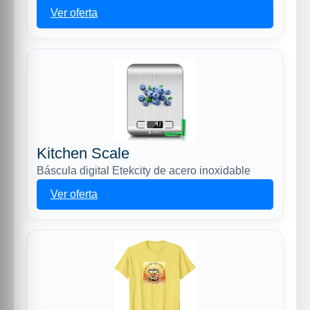
Ver oferta
Kitchen Scale
Báscula digital Etekcity de acero inoxidable
Ver oferta