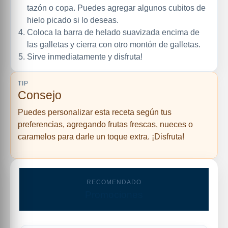
tazón o copa. Puedes agregar algunos cubitos de
hielo picado si lo deseas.
Coloca la barra de helado suavizada encima de
las galletas y cierra con otro montón de galletas.
Sirve inmediatamente y disfruta!
TIP
Consejo
Puedes personalizar esta receta según tus
preferencias, agregando frutas frescas, nueces o
caramelos para darle un toque extra. ¡Disfruta!
RECOMENDADO
Promociones