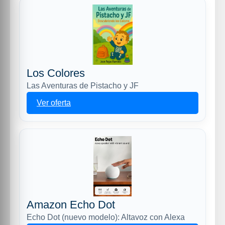
Los Colores
Las Aventuras de Pistacho y JF
Ver oferta
Amazon Echo Dot
Echo Dot (nuevo modelo): Altavoz con Alexa