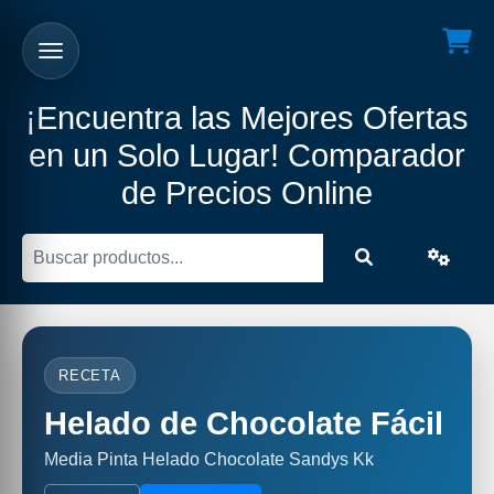
¡Encuentra las Mejores Ofertas
en un Solo Lugar! Comparador
de Precios Online
RECETA
Helado de Chocolate Fácil
Media Pinta Helado Chocolate Sandys Kk