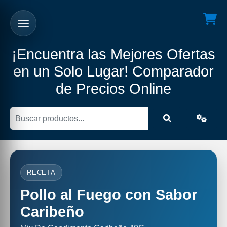
¡Encuentra las Mejores Ofertas
en un Solo Lugar! Comparador
de Precios Online
RECETA
Pollo al Fuego con Sabor
Caribeño