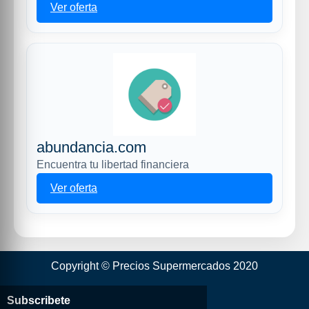
Ver oferta
abundancia.com
Encuentra tu libertad financiera
Ver oferta
Copyright © Precios Supermercados 2020
Subscribete