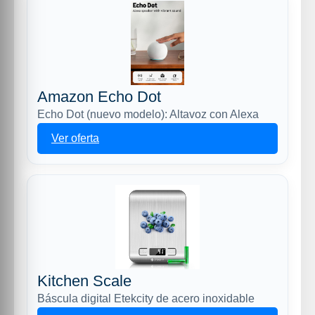
Amazon Echo Dot
Echo Dot (nuevo modelo): Altavoz con Alexa
Ver oferta
Kitchen Scale
Báscula digital Etekcity de acero inoxidable