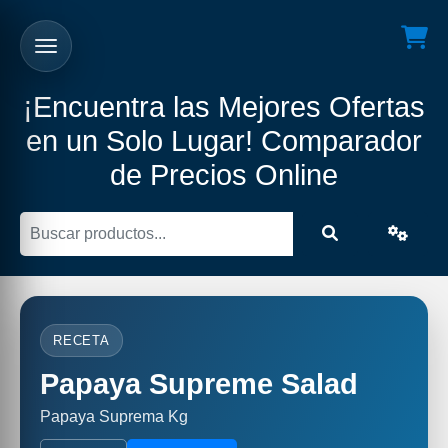
¡Encuentra las Mejores Ofertas
en un Solo Lugar! Comparador
de Precios Online
RECETA
Papaya Supreme Salad
Papaya Suprema Kg