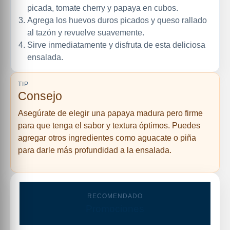
picada, tomate cherry y papaya en cubos.
Agrega los huevos duros picados y queso rallado
al tazón y revuelve suavemente.
Sirve inmediatamente y disfruta de esta deliciosa
ensalada.
TIP
Consejo
Asegúrate de elegir una papaya madura pero firme
para que tenga el sabor y textura óptimos. Puedes
agregar otros ingredientes como aguacate o piña
para darle más profundidad a la ensalada.
RECOMENDADO
Promociones