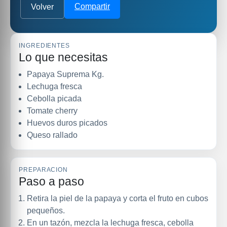
Compartir
Volver
INGREDIENTES
Lo que necesitas
Papaya Suprema Kg.
Lechuga fresca
Cebolla picada
Tomate cherry
Huevos duros picados
Queso rallado
PREPARACION
Paso a paso
Retira la piel de la papaya y corta el fruto en cubos
pequeños.
En un tazón, mezcla la lechuga fresca, cebolla