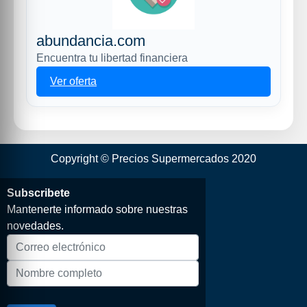
abundancia.com
Encuentra tu libertad financiera
Ver oferta
Copyright © Precios Supermercados 2020
Subscribete
Mantenerte informado sobre nuestras
novedades.