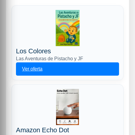
Los Colores
Las Aventuras de Pistacho y JF
Ver oferta
Amazon Echo Dot