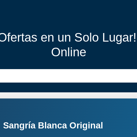
 Ofertas en un Solo Lugar
Online
 Sangría Blanca Original