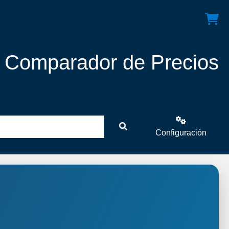
! Comparador de Precios
Configuración