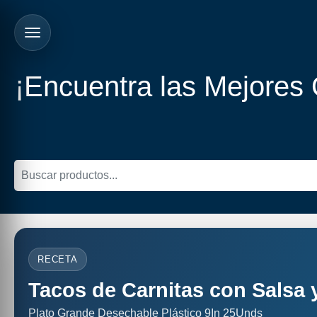
¡Encuentra las Mejores
RECETA
Tacos de Carnitas con Salsa 
Plato Grande Desechable Plástico 9In 25Unds