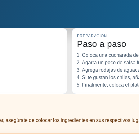
PREPARACION
Paso a paso
Coloca una cucharada de c
Agarra un poco de salsa f
Agrega rodajas de aguacat
Si te gustan los chiles, a
Finalmente, coloca el plat
, asegúrate de colocar los ingredientes en sus respectivos luga