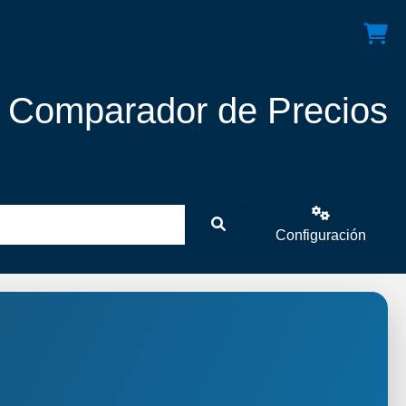
! Comparador de Precios
Configuración