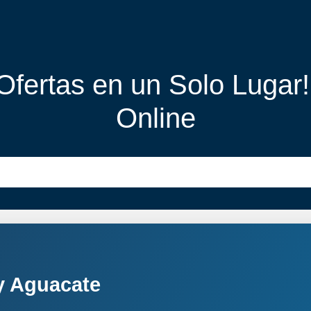
 Ofertas en un Solo Lugar
Online
y Aguacate