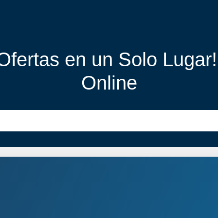
 Ofertas en un Solo Lugar
Online