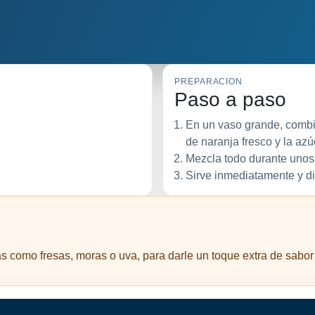
PREPARACION
Paso a paso
En un vaso grande, combin
de naranja fresco y la azú
Mezcla todo durante unos
Sirve inmediatamente y di
s como fresas, moras o uva, para darle un toque extra de sabor 