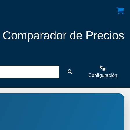
! Comparador de Precios
Configuración