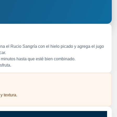
a el Rucio Sangría con el hielo picado y agrega el jugo
car.
 minutos hasta que esté bien combinado.
sfruta.
y textura.