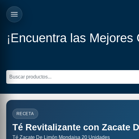
¡Encuentra las Mejores
RECETA
Té Revitalizante con Zacate
Té Zacate De Limón Mondaisa 20 Unidades