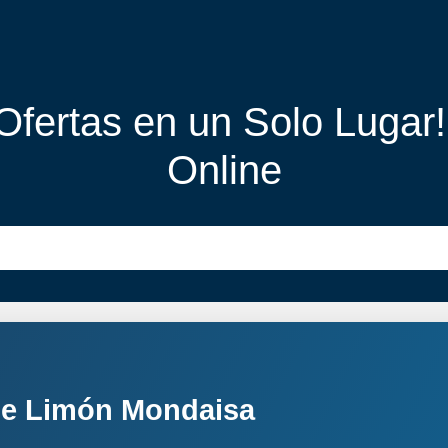
 Ofertas en un Solo Lugar
Online
 De Limón Mondaisa